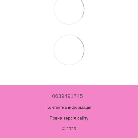
0639491745
Контактна інформація
Повна версія сайту
© 2026