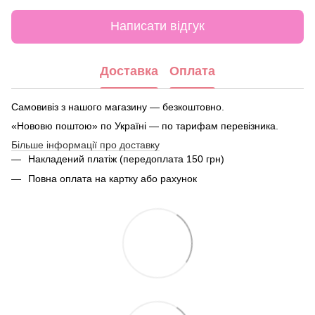
Написати відгук
Доставка
Оплата
Самовивіз з нашого магазину — безкоштовно.
«Нововю поштою» по Україні — по тарифам перевізника.
Більше інформації про доставку
Накладений платіж (передоплата 150 грн)
Повна оплата на картку або рахунок