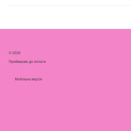
© 2026
Приймаємо до оплати
Мобільна версія