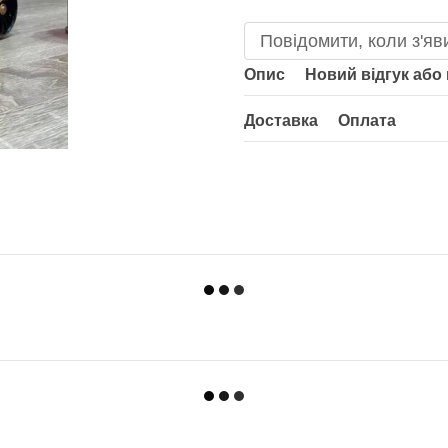
Повідомити, коли з'яв
Опис
Новий відгук або
Доставка
Оплата