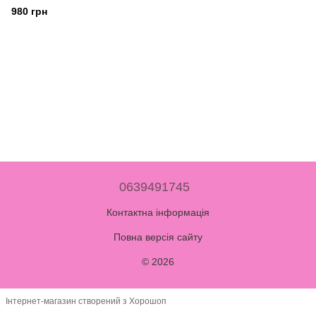
980 грн
0639491745
Контактна інформація
Повна версія сайту
© 2026
Інтернет-магазин створений з Хорошоп