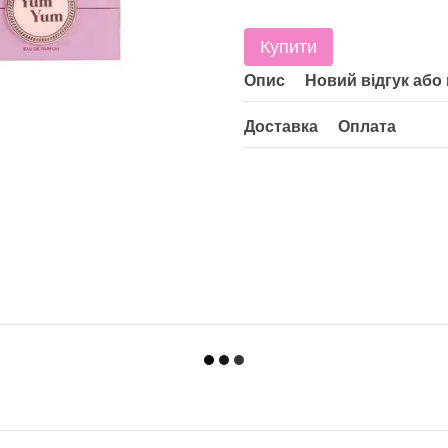
Купити
Опис
Новий відгук або
Доставка
Оплата