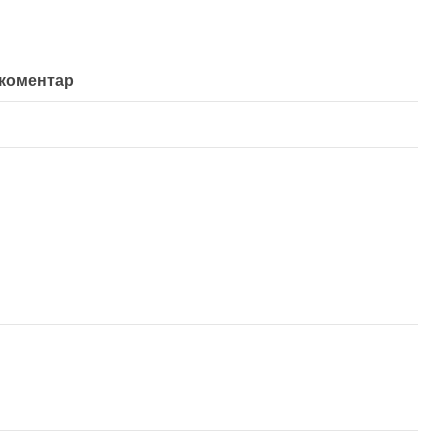
 коментар