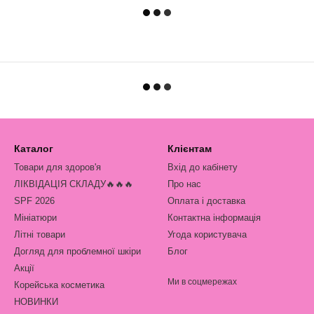
Каталог
Клієнтам
Товари для здоров'я
Вхід до кабінету
ЛІКВІДАЦІЯ СКЛАДУ🔥🔥🔥
Про нас
SPF 2026
Оплата і доставка
Мініатюри
Контактна інформація
Літні товари
Угода користувача
Догляд для проблемної шкіри
Блог
Акції
Ми в соцмережах
Корейська косметика
НОВИНКИ