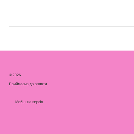
© 2026
Приймаємо до оплати
Мобільна версія