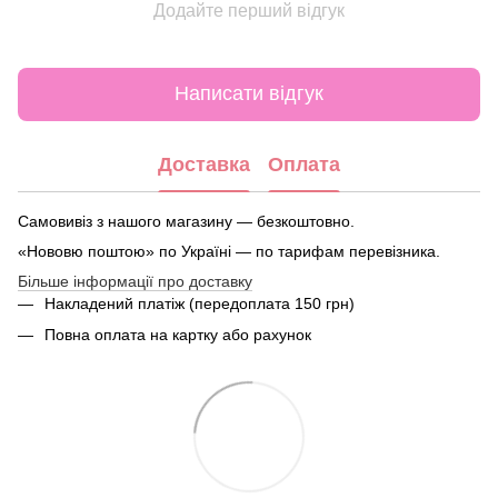
Додайте перший відгук
Написати відгук
Доставка
Оплата
Самовивіз з нашого магазину — безкоштовно.
«Нововю поштою» по Україні — по тарифам перевізника.
Більше інформації про доставку
Накладений платіж (передоплата 150 грн)
Повна оплата на картку або рахунок