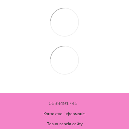
0639491745
Контактна інформація
Повна версія сайту