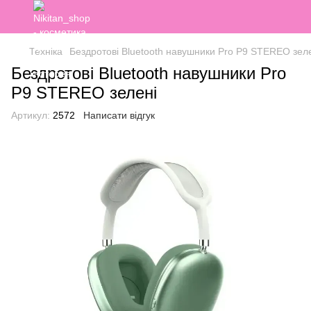
Техніка
Бездротові Bluetooth навушники Pro P9 STEREO зел
Бездротові Bluetooth навушники Pro
P9 STEREO зелені
Артикул:
2572
Написати відгук