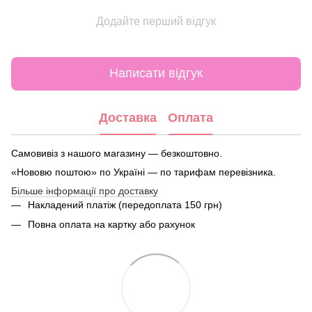
Додайте перший відгук
Написати відгук
Доставка
Оплата
Самовивіз з нашого магазину — безкоштовно.
«Нововю поштою» по Україні — по тарифам перевізника.
Більше інформації про доставку
Накладений платіж (передоплата 150 грн)
Повна оплата на картку або рахунок