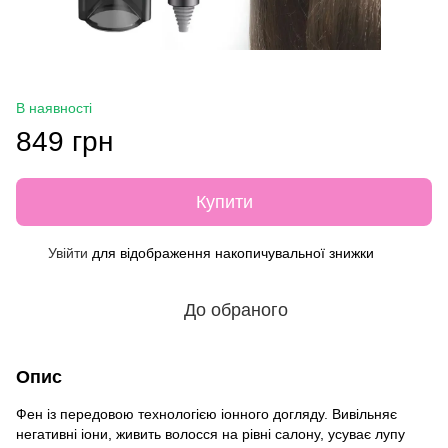
В наявності
849 грн
Купити
Увійти
для відображення накопичувальної знижки
%
До обраного
Опис
Фен із передовою технологією іонного догляду. Вивільняє
негативні іони, живить волосся на рівні салону, усуває лупу