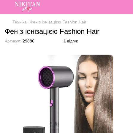
Техніка
Фен з іонізацією Fashion Hair
Фен з іонізацією Fashion Hair
Артикул:
29886
1 відгук