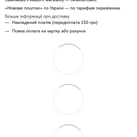
«Нововю поштою» по Україні — по тарифам перевізника.
Більше інформації про доставку
Накладений платіж (передоплата 150 грн)
Повна оплата на картку або рахунок