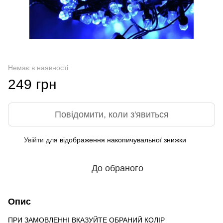
Немає в наявності
249 грн
Повідомити, коли з'явиться
Увійти
для відображення накопичувальної знижки
%
До обраного
Опис
ПРИ ЗАМОВЛЕННІ ВКАЗУЙТЕ ОБРАНИЙ КОЛІР