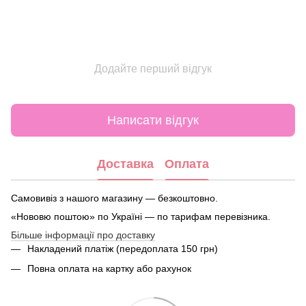
Додайте перший відгук
Написати відгук
Доставка
Оплата
Самовивіз з нашого магазину — безкоштовно.
«Нововю поштою» по Україні — по тарифам перевізника.
Більше інформації про доставку
Накладений платіж (передоплата 150 грн)
Повна оплата на картку або рахунок