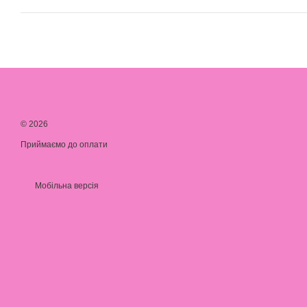
© 2026
Приймаємо до оплати
Мобільна версія