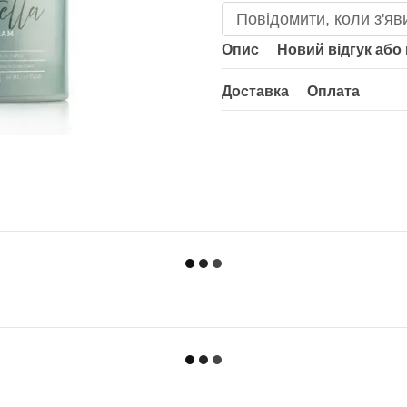
Повідомити, коли з'яв
Опис
Новий відгук або
Доставка
Оплата