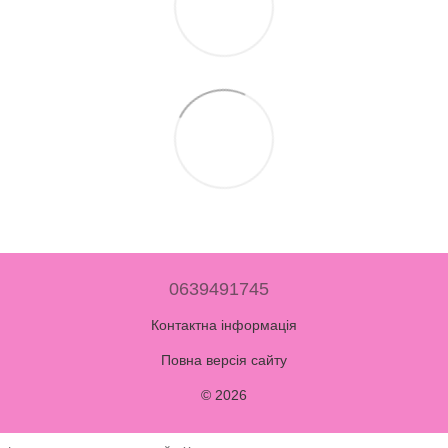
0639491745
Контактна інформація
Повна версія сайту
© 2026