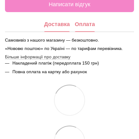
Написати відгук
Доставка
Оплата
Самовивіз з нашого магазину — безкоштовно.
«Нововю поштою» по Україні — по тарифам перевізника.
Більше інформації про доставку
Накладений платіж (передоплата 150 грн)
Повна оплата на картку або рахунок