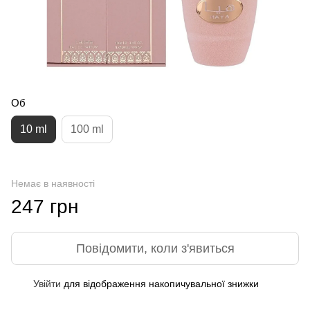
Об
10 ml
100 ml
Немає в наявності
247 грн
Повідомити, коли з'явиться
Увійти
для відображення накопичувальної знижки
%