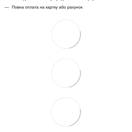
Повна оплата на картку або рахунок