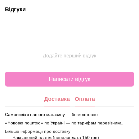
Відгуки
Додайте перший відгук
Написати відгук
Доставка
Оплата
Самовивіз з нашого магазину — безкоштовно.
«Нововю поштою» по Україні — по тарифам перевізника.
Більше інформації про доставку
Накладений платіж (передоплата 150 грн)