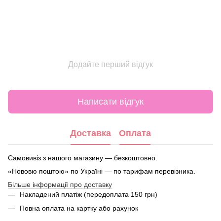
Додайте перший відгук
Написати відгук
Доставка
Оплата
Самовивіз з нашого магазину — безкоштовно.
«Нововю поштою» по Україні — по тарифам перевізника.
Більше інформації про доставку
Накладений платіж (передоплата 150 грн)
Повна оплата на картку або рахунок