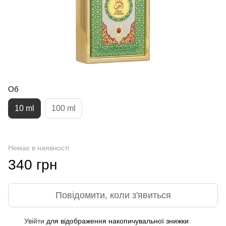
Об
10 ml
100 ml
Немає в наявності
340 грн
Повідомити, коли з'явиться
Увійти
для відображення накопичувальної знижки
%