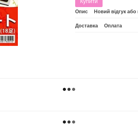
Купити
Опис
Новий відгук або
Доставка
Оплата