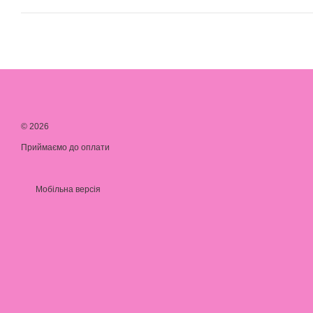
© 2026
Приймаємо до оплати
Мобільна версія