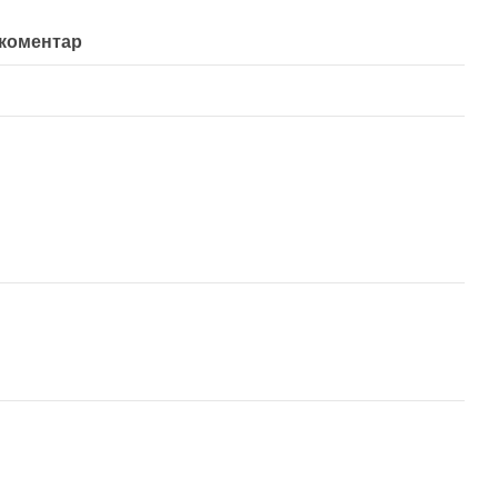
 коментар