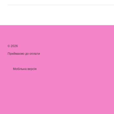
© 2026
Приймаємо до оплати
Мобільна версія