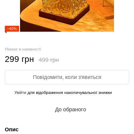
−40%
Немає в наявності
299 грн
499 грн
Повідомити, коли з'явиться
Увійти
для відображення накопичувальної знижки
%
До обраного
Опис