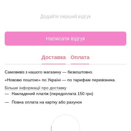
Додайте перший відгук
Написати відгук
Доставка
Оплата
Самовивіз з нашого магазину — безкоштовно.
«Нововю поштою» по Україні — по тарифам перевізника.
Більше інформації про доставку
Накладений платіж (передоплата 150 грн)
Повна оплата на картку або рахунок