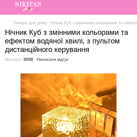
Товари для дому
Нічник Куб з змінними кольорами та ефект
Нічник Куб з змінними кольорами та
ефектом водяної хвилі, з пультом
дистанційного керування
Артикул:
3098
Написати відгук