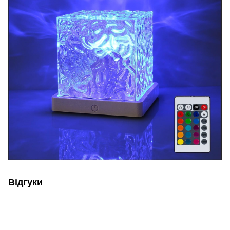
Відгуки