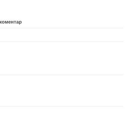
 коментар