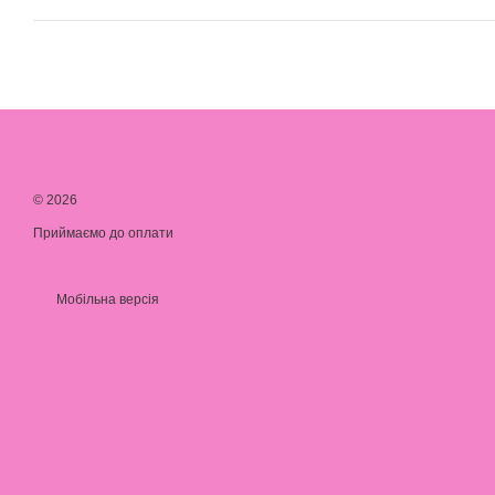
© 2026
Приймаємо до оплати
Мобільна версія