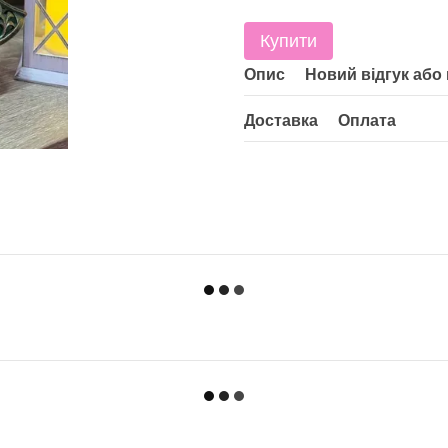
Купити
Опис
Новий відгук або
Доставка
Оплата