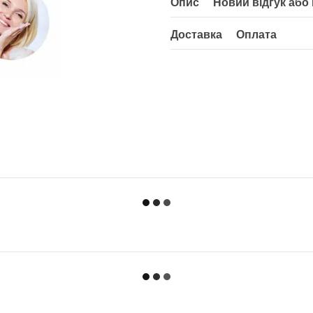
Опис
Новий відгук або
Доставка
Оплата