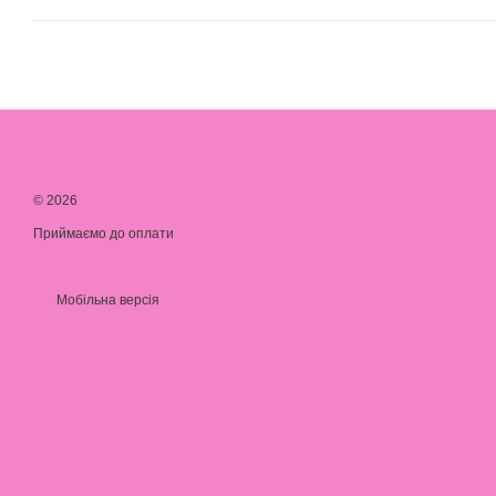
© 2026
Приймаємо до оплати
Мобільна версія