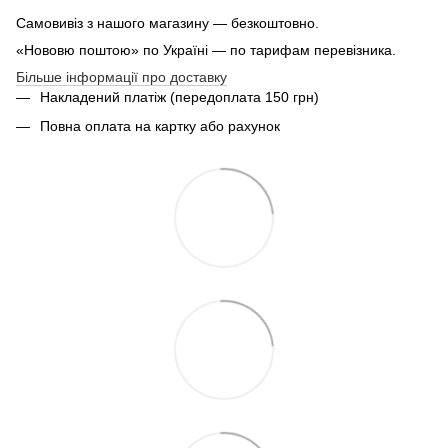
Самовивіз з нашого магазину — безкоштовно.
«Нововю поштою» по Україні — по тарифам перевізника.
Більше інформації про доставку
Накладений платіж (передоплата 150 грн)
Повна оплата на картку або рахунок