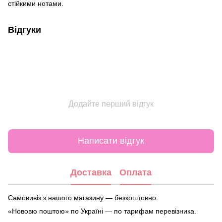
стійкими нотами.
Відгуки
Додайте перший відгук
Написати відгук
Доставка
Оплата
Самовивіз з нашого магазину — безкоштовно.
«Нововю поштою» по Україні — по тарифам перевізника.