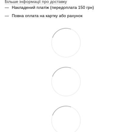
Більше інформації про доставку
Накладений платіж (передоплата 150 грн)
Повна оплата на картку або рахунок