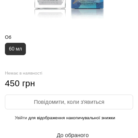
Об
60 мл
Немає в наявності
450 грн
Повідомити, коли з'явиться
Увійти
для відображення накопичувальної знижки
%
До обраного