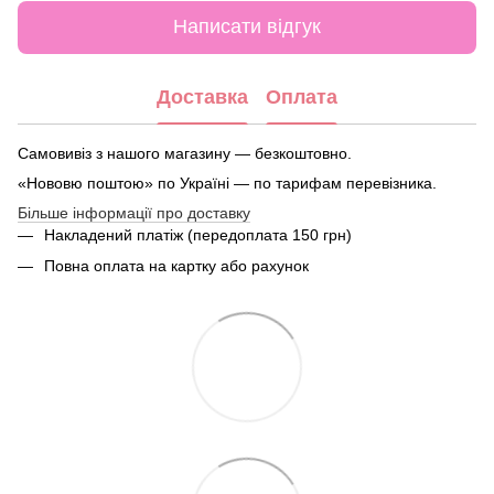
Написати відгук
Доставка
Оплата
Самовивіз з нашого магазину — безкоштовно.
«Нововю поштою» по Україні — по тарифам перевізника.
Більше інформації про доставку
Накладений платіж (передоплата 150 грн)
Повна оплата на картку або рахунок