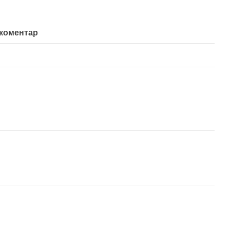
 коментар