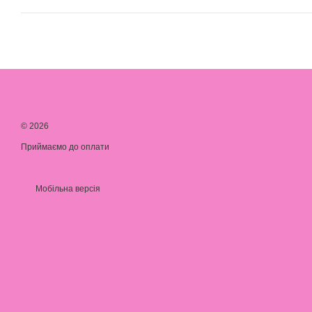
© 2026
Приймаємо до оплати
Мобільна версія