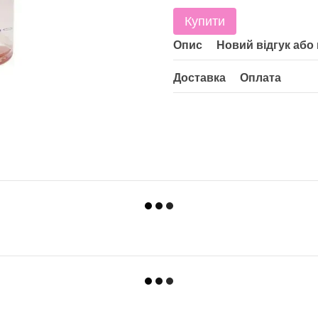
Купити
Опис
Новий відгук або
Доставка
Оплата