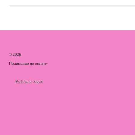
© 2026
Приймаємо до оплати
Мобільна версія