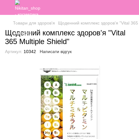
Товари для здоров'я
Щоденний комплекс здоров'я "Vital 365 M
Щоденний комплекс здоров'я "Vital
365 Multiple Shield"
Артикул:
10342
Написати відгук