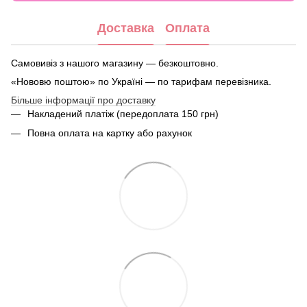
Доставка
Оплата
Самовивіз з нашого магазину — безкоштовно.
«Нововю поштою» по Україні — по тарифам перевізника.
Більше інформації про доставку
Накладений платіж (передоплата 150 грн)
Повна оплата на картку або рахунок