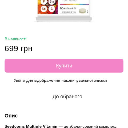
В наявності
699 грн
Купити
Увійти
для відображення накопичувальної знижки
%
До обраного
Опис
Seedcoms Multiple Vitamin
— це збалансований комплекс