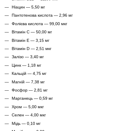
Ніацин — 5,50 мг
Пантотенова кислота — 2,96 мг
Фолієва кислота — 99,00 мкг
Вітамін C — 50,00 мг
Вітамін E — 3,15 мг
Вітамін D — 2,51 мкг
Залізо — 3,40 мг
Цинк — 1,18 мг
Кальцій — 4,75 мг
Магній — 7,38 мг
Фосфор — 2,81 мг
Марганець — 0,59 мг
Хром — 5,00 мкг
Селен — 4,00 мкг
Мідь — 0,10 мг