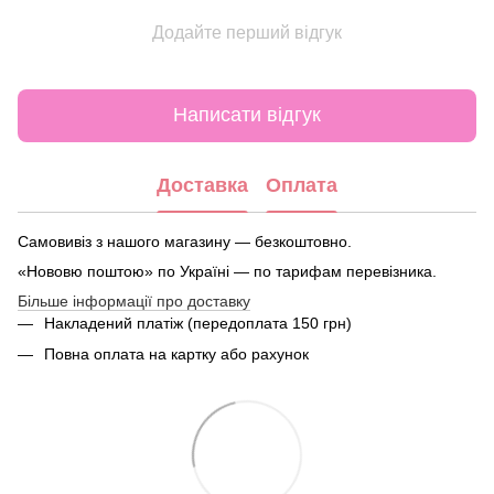
Додайте перший відгук
Написати відгук
Доставка
Оплата
Самовивіз з нашого магазину — безкоштовно.
«Нововю поштою» по Україні — по тарифам перевізника.
Більше інформації про доставку
Накладений платіж (передоплата 150 грн)
Повна оплата на картку або рахунок