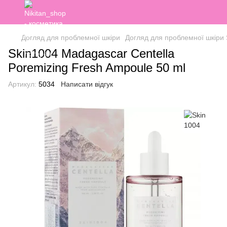
Догляд для проблемної шкіри
Догляд для проблемної шкіри 
Skin1004 Madagascar Centella
Poremizing Fresh Ampoule 50 ml
Артикул:
5034
Написати відгук