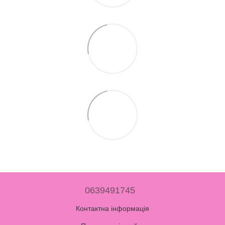
0639491745
Контактна інформація