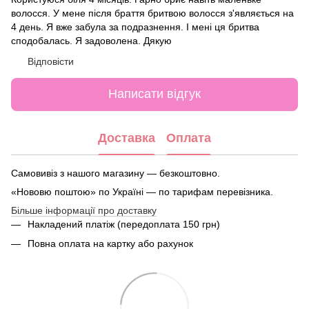
волосся. У мене після браття бритвою волосся з'являється на
4 день. Я вже забула за подразнення. І мені ця бритва
сподобалась. Я задоволена. Дякую
Відповісти
Написати відгук
Доставка
Оплата
Самовивіз з нашого магазину — безкоштовно.
«Нововю поштою» по Україні — по тарифам перевізника.
Більше інформації про доставку
Накладений платіж (передоплата 150 грн)
Повна оплата на картку або рахунок