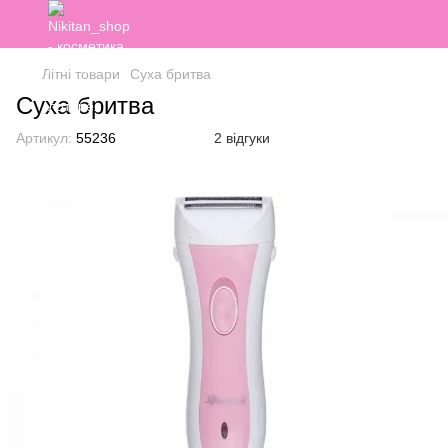
Літні товари
Суха бритва
Суха бритва
Артикул:
55236
2 відгуки