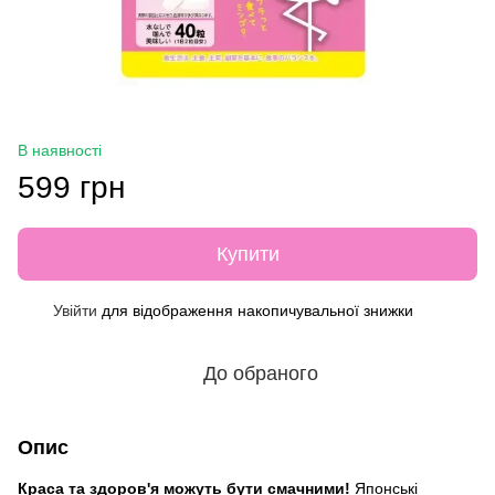
В наявності
599 грн
Купити
Увійти
для відображення накопичувальної знижки
%
До обраного
Опис
Краса та здоров'я можуть бути смачними!
Японські