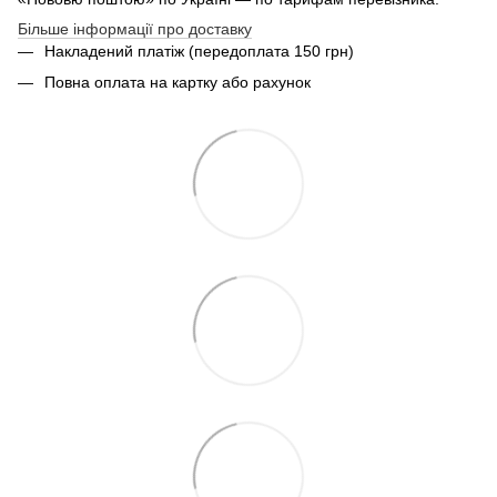
Більше інформації про доставку
Накладений платіж (передоплата 150 грн)
Повна оплата на картку або рахунок