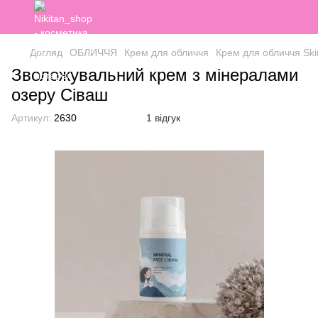
Догляд
ОБЛИЧЧЯ
Крем для обличчя
Крем для обличчя Ski
Зволожувальний крем з мінералами
озеру Сіваш
Артикул:
2630
1 відгук